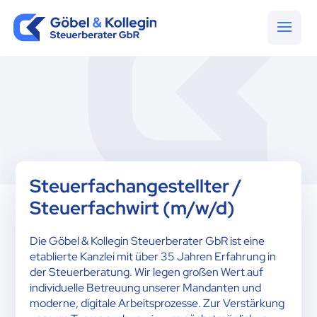
Steuerfachangestellter /
Steuerfachwirt (m/w/d)
Die Göbel & Kollegin Steuerberater GbR ist eine
etablierte Kanzlei mit über 35 Jahren Erfahrung in
der Steuerberatung. Wir legen großen Wert auf
individuelle Betreuung unserer Mandanten und
moderne, digitale Arbeitsprozesse. Zur Verstärkung