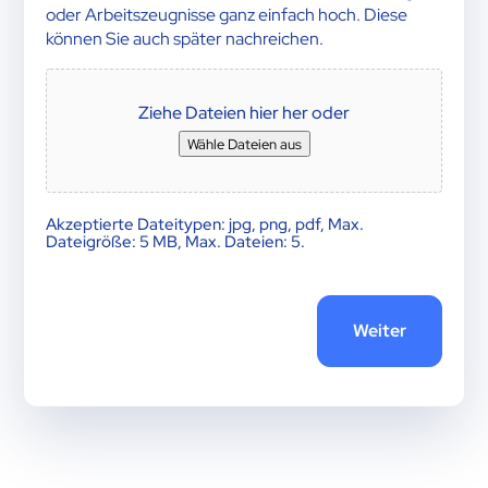
oder Arbeitszeugnisse ganz einfach hoch. Diese
können Sie auch später nachreichen.
File
Ziehe Dateien hier her oder
Wähle Dateien aus
Akzeptierte Dateitypen: jpg, png, pdf, Max.
Dateigröße: 5 MB, Max. Dateien: 5.