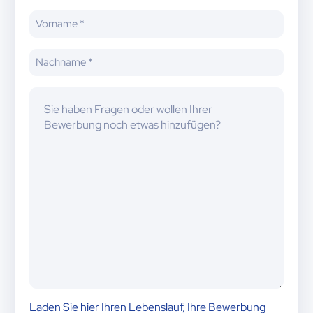
Name
(erforderlich)
Nachname
(erforderlich)
Nachricht
Laden Sie hier Ihren Lebenslauf, Ihre Bewerbung