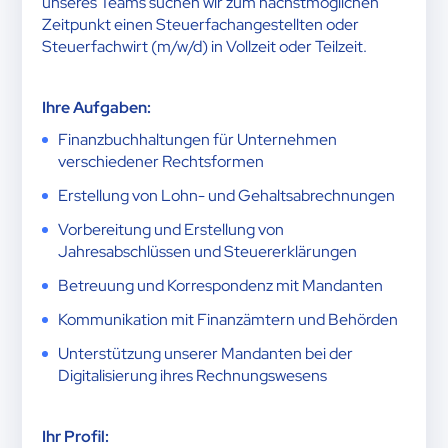
unseres Teams suchen wir zum nächstmöglichen
Zeitpunkt einen Steuerfachangestellten oder
Steuerfachwirt (m/w/d) in Vollzeit oder Teilzeit.
Ihre Aufgaben:
Finanzbuchhaltungen für Unternehmen
verschiedener Rechtsformen
Erstellung von Lohn- und Gehaltsabrechnungen
Vorbereitung und Erstellung von
Jahresabschlüssen und Steuererklärungen
Betreuung und Korrespondenz mit Mandanten
Kommunikation mit Finanzämtern und Behörden
Unterstützung unserer Mandanten bei der
Digitalisierung ihres Rechnungswesens
Ihr Profil: