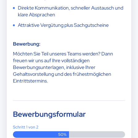
Direkte Kommunikation, schneller Austausch und
klare Absprachen
Attraktive Vergütung plus Sachgutscheine
Bewerbung:
Möchten Sie Teil unseres Teams werden? Dann
freuen wir uns auf Ihre vollständigen
Bewerbungsunterlagen, inklusive Ihrer
Gehaltsvorstellung und des frühestmöglichen
Eintrittstermins.
Bewerbungsformular
Schritt
1
von
2
50%