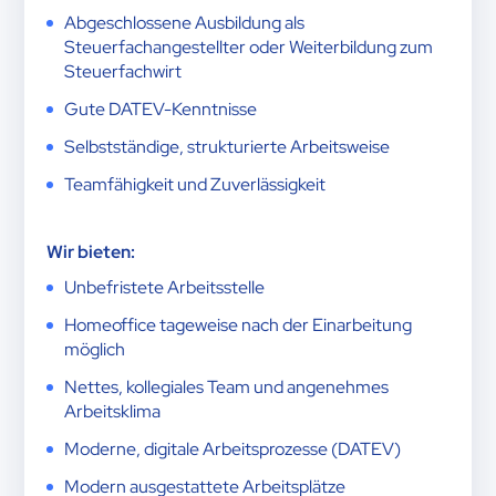
Abgeschlossene Ausbildung als
Steuerfachangestellter oder Weiterbildung zum
Steuerfachwirt
Gute DATEV-Kenntnisse
Selbstständige, strukturierte Arbeitsweise
Teamfähigkeit und Zuverlässigkeit
Wir bieten:
Unbefristete Arbeitsstelle
Homeoffice tageweise nach der Einarbeitung
möglich
Nettes, kollegiales Team und angenehmes
Arbeitsklima
Moderne, digitale Arbeitsprozesse (DATEV)
Modern ausgestattete Arbeitsplätze